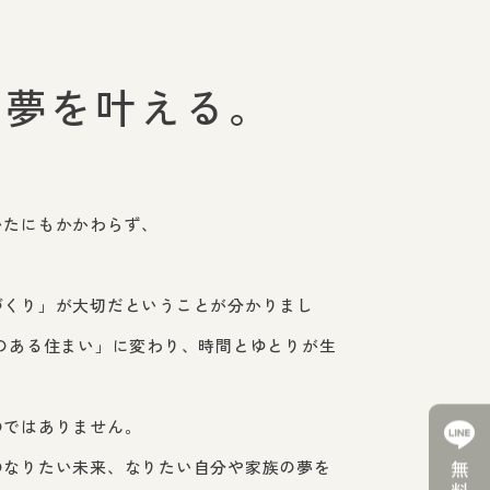
、
の夢を叶える。
いたにもかかわらず、
づくり」が大切だということが分かりまし
のある住まい」に変わり、時間とゆとりが生
のではありません。
のなりたい未来、なりたい自分や家族の夢を