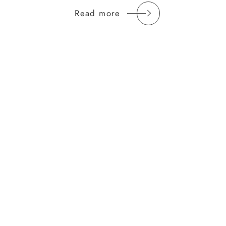
Read more