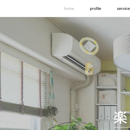
home
profile
service