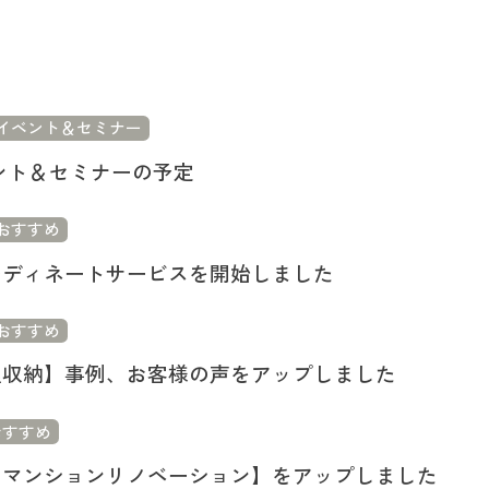
イベント＆セミナー
ベント＆セミナーの予定
おすすめ
ーディネートサービスを開始しました
おすすめ
理収納】事例、お客様の声をアップしました
おすすめ
・マンションリノベーション】をアップしました