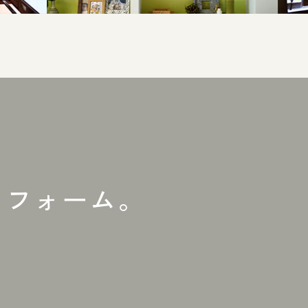
リフォーム。
。