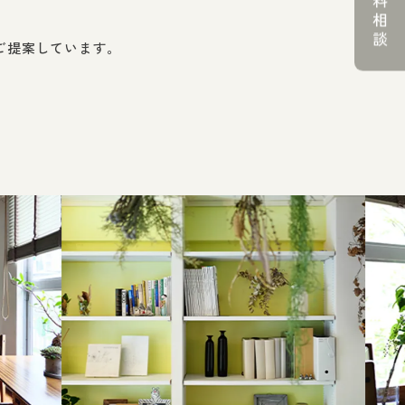
無料相談
ご提案しています。