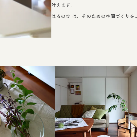
叶えます。
はるのひ は、そのための空間づくりを