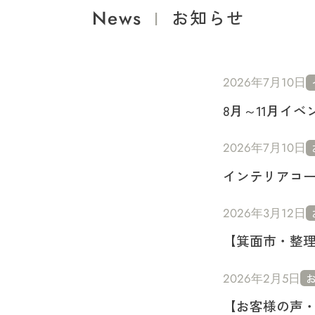
News
|
お知らせ
2026年7月10日
8月～11月イ
2026年7月10日
インテリアコ
2026年3月12日
【箕面市・整
2026年2月5日
【お客様の声