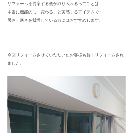
リフォームを提案する側が取り入れるってことは、
本当に機能的に「変わる」と実感するアイテムです！
暑さ・寒さを我慢している方にはおすすめします。
今回リフォームさせていただいたお客様も賢くリフォームされ
ました。