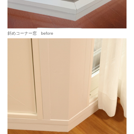
斜めコーナー窓 before