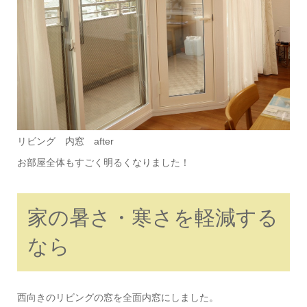
リビング 内窓 after
お部屋全体もすごく明るくなりました！
家の暑さ・寒さを軽減する
なら
西向きのリビングの窓を全面内窓にしました。