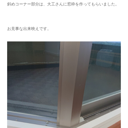
斜めコーナー部分は、大工さんに窓枠を作ってもらいました。
お見事な出来映えです。