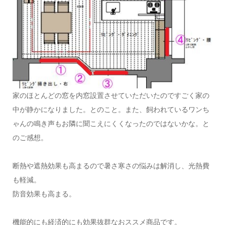
家のほとんどの窓を内窓設置させていただいたのですごく家の
中が静かになりました。とのこと。また、飼われているワンち
ゃんの鳴き声もお隣に聞こえにくくなったのではないかな。と
のご感想。
断熱や遮熱効果も高まるので暑さ寒さの悩みは解消し、光熱費
も軽減。
防音効果も高まる。
機能的にも経済的にも効果抜群なおススメ商品です。