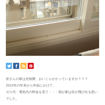
皆さんの家は光熱費、おいくらかかっていますか？？？
2022年の年末から年始にかけて、
ガス代・電気代の料金を見て・・・我が家は目が飛び出る思い
でした。