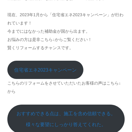
現在、2023年1月から「住宅省エネ2023キャンペーン」が行わ
れています！
今までにはなかった補助金が国から出ます。
お悩みの方は是非こちら↓からご覧ください！
賢くリフォームするチャンスです。
住宅省エネ2023キャンペーン
こちらのリフォームをさせていただいたお客様の声はこちら↓
から
おすすめできる点は、施工を含め信頼できる。
様々な要望にしっかり答えてくれた。