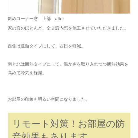
斜めコーナー窓 上部 after
家の窓のほとんど、全９窓内窓を施工させていただきました。
西側は遮熱タイプにして、西日を軽減。
南と北は断熱タイプにして、温かさを取り入れつつ断熱効果を
高めて冷気を軽減。
お部屋の印象も明るい空間になりました。
リモート対策！お部屋の防
音効果もあります