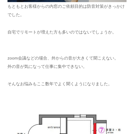
もともとお客様からの内窓のご依頼目的は防音対策がきっかけ
でした。
自宅でリモートが増えた方も多いのではないでしょうか。
zoom会議などの場合、外からの音が大きくて聞こえない。
外の音が気になって仕事に集中できない。
そんなお悩みもここ数年でよく聞くようになりました。