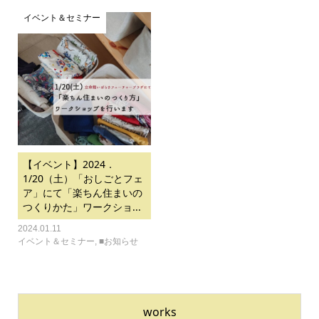
イベント＆セミナー
【イベント】2024．
1/20（土）「おしごとフェ
ア」にて「楽ちん住まいの
つくりかた」ワークショ...
2024.01.11
イベント＆セミナー
,
■お知らせ
works