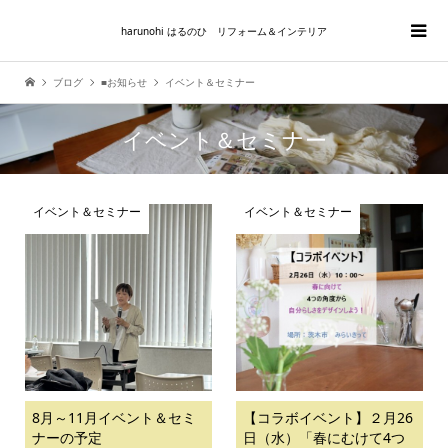
harunohi はるのひ リフォーム＆インテリア
ブログ
■お知らせ
イベント＆セミナー
イベント＆セミナー
イベント＆セミナー
イベント＆セミナー
8月～11月イベント＆セミ
【コラボイベント】２月26
ナーの予定
日（水）「春にむけて4つ