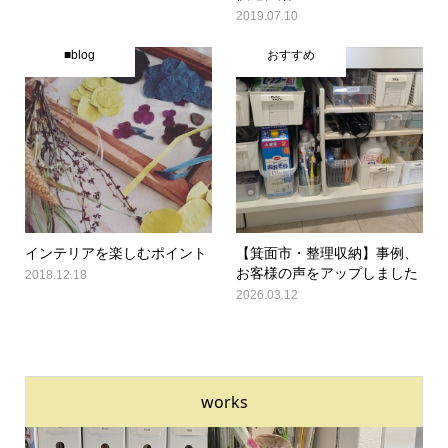
2019.07.10
■blog
おすすめ
インテリアを楽しむポイント
【箕面市・整理収納】事例、
お客様の声をアップしました
2018.12.18
2026.03.12
works