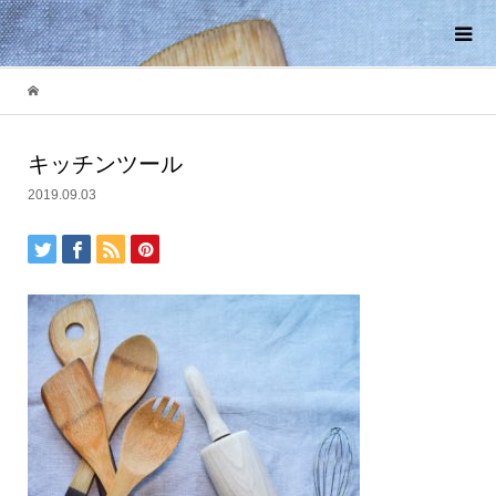
キッチンツール
2019.09.03