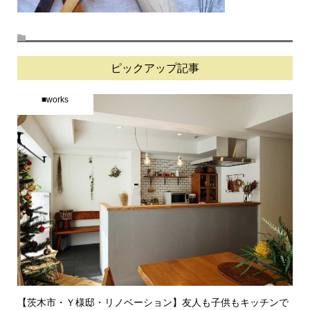
ピックアップ記事
■works
【茨木市・Ｙ様邸・リノベーション】友人も子供もキッチンで