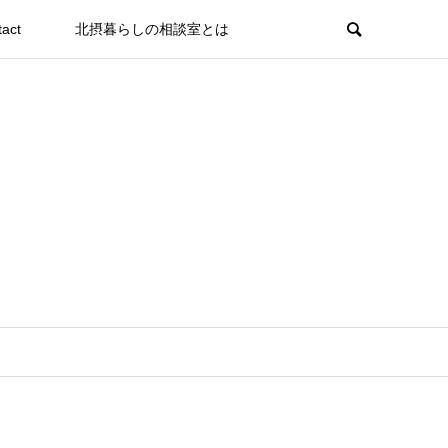
tact
北摂暮らしの相談室とは