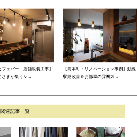
カフェバー 店舗改装工事】
【島本町・リノベーション事例】動線
さまが集うシ...
収納改善＆お部屋の雰囲気...
関連記事一覧