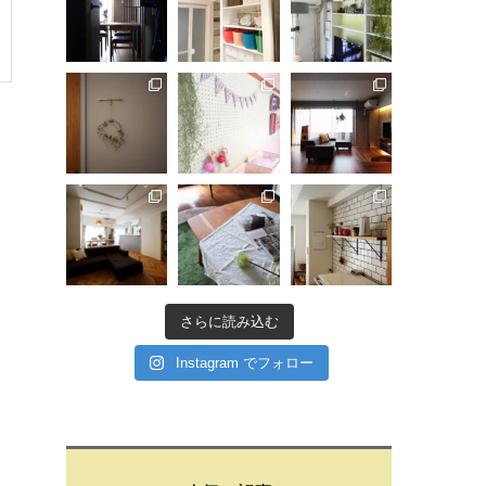
さらに読み込む
Instagram でフォロー