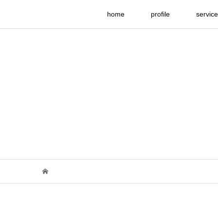
home
profile
service