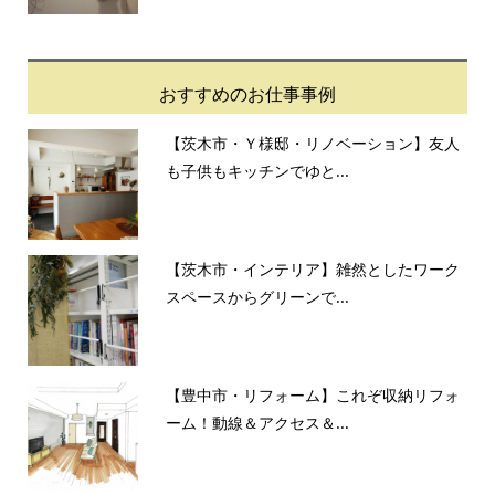
おすすめのお仕事事例
【茨木市・Ｙ様邸・リノベーション】友人
も子供もキッチンでゆと...
【茨木市・インテリア】雑然としたワーク
スペースからグリーンで...
【豊中市・リフォーム】これぞ収納リフォ
ーム！動線＆アクセス＆...