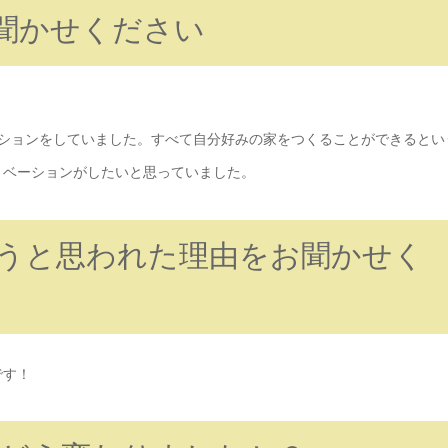
聞かせください
ーションをしていました。すべて自分好みの家をつくることができるとい
ノベーションがしたいと思っていました。
頼しようと思われた理由をお聞かせく
です！