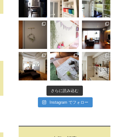
さらに読み込む
Instagram でフォロー