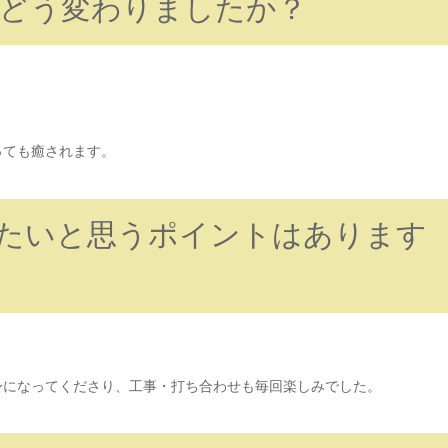
でどう変わりましたか？
っても癒されます。
たいと思うポイントはあります
身になってくださり、工事・打ち合わせも毎回楽しみでした。