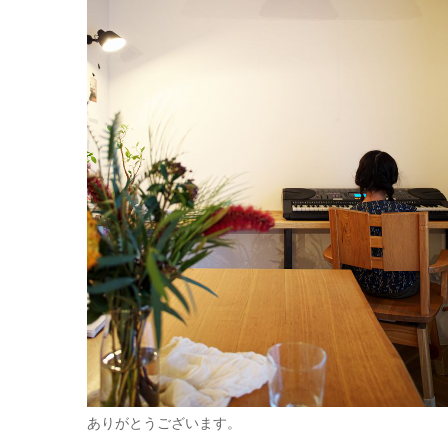
ありがとうございます。