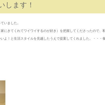
いします！
っていました。
く家にきてくれてワイワイするのが好き）を把握してくださったので、
いいよ！と生活スタイルを見越したうえで提案してくれました。・・・