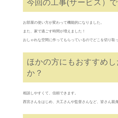
今回の工事(サービス）
お部屋の使い方が変わって機能的になりました。
また、家で過ごす時間が増えました！
おしゃれな空間に作ってもらっているのでどこを切り取
ほかの方にもおすすめし
か？
相談しやすくて、信頼できます。
西宮さんをはじめ、大工さんや監督さんなど、皆さん親