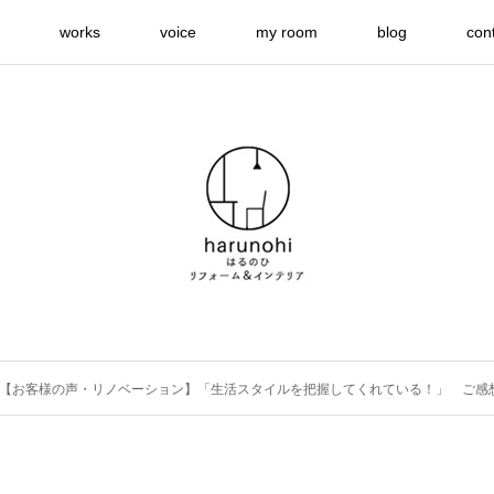
works
voice
my room
blog
con
【お客様の声・リノベーション】「生活スタイルを把握してくれている！」 ご感