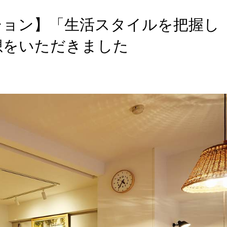
ション】「生活スタイルを把握し
想をいただきました