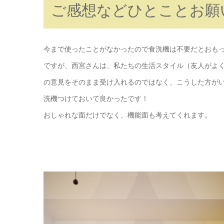
ご感想などひとことお願
今まで使ったことがなかったので食洗機は不要だとおも
ですが、西宮さんは、私たちの生活スタイル（友人がよ
の意見をそのまま受け入れるのではなく、こうした方が
洗機つけておいて良かったです！
おしゃれな面だけでなく、機能面も考えてくれます。