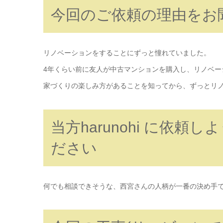
今回のご依頼の理由をお
リノベーションをすることにずっと憧れていました。
4年くらい前に友人が中古マンションを購入し、リノベ
家づくりの楽しみ方があることを知ってから、ずっとリ
当方harunohi に依
ださい
何でも相談できそうな、西宮さんの人柄が一番の決め手