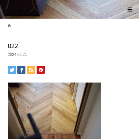
022
2024.02.21