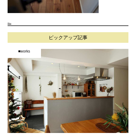
ピックアップ記事
■works