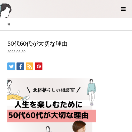
50代60代が大切な理由
2023.03.30