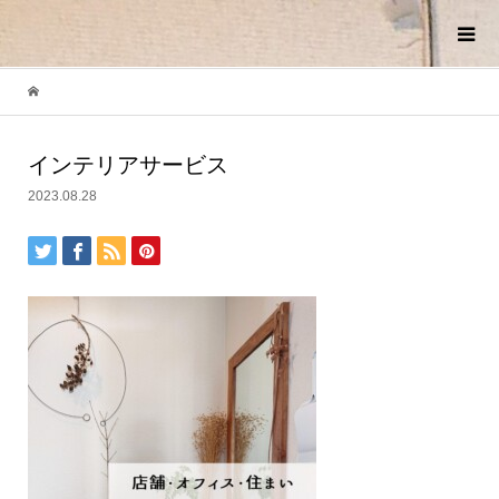
インテリアサービス
2023.08.28