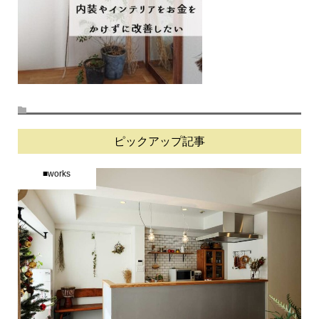
ピックアップ記事
■works