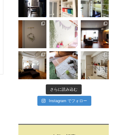
さらに読み込む
Instagram でフォロー