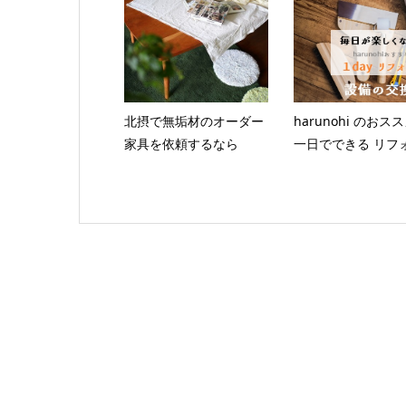
北摂で無垢材のオーダー
harunohi のお
家具を依頼するなら
一日でできる リフ