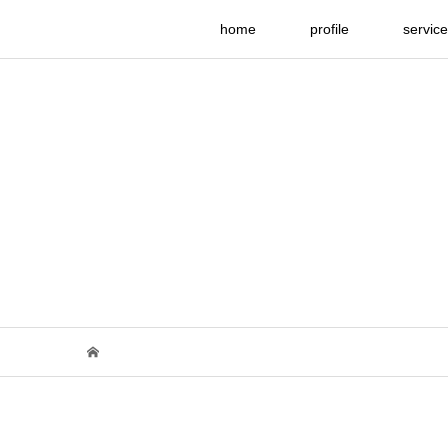
home
profile
service