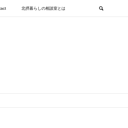
tact
北摂暮らしの相談室とは