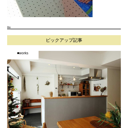
ピックアップ記事
■works