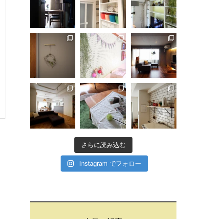
さらに読み込む
Instagram でフォロー