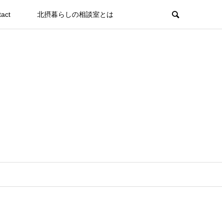
tact
北摂暮らしの相談室とは