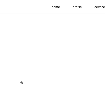
home
profile
service