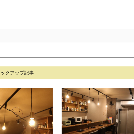
ピックアップ記事