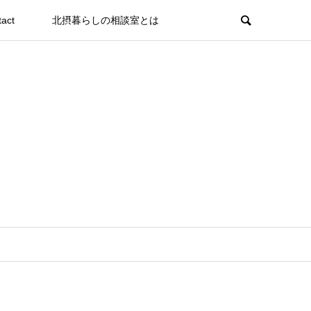
tact
北摂暮らしの相談室とは