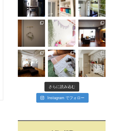
さらに読み込む
Instagram でフォロー