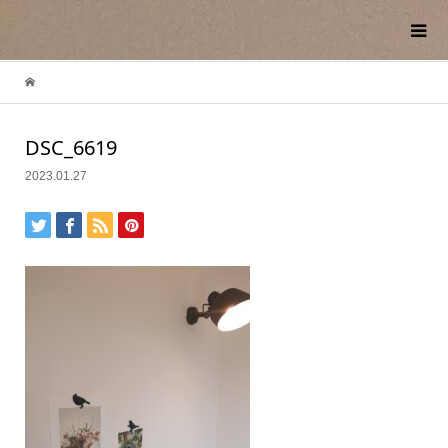
DSC_6619
2023.01.27