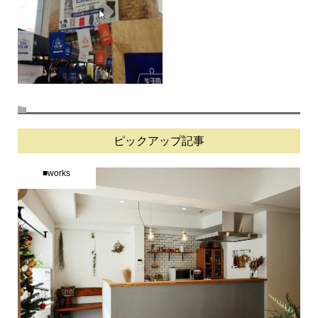
ピックアップ記事
■works