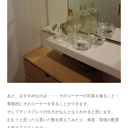
あと、おすすめなのは・・・そのコーナーの写真を撮ること！
客観的にそのコーナーを見ることができます。
そしてディスプレイの仕方がなんとなくわかると思います。
むむ？と思ったら置いた数を変えてみたり、角度、前後の配置
を変えてみてください。