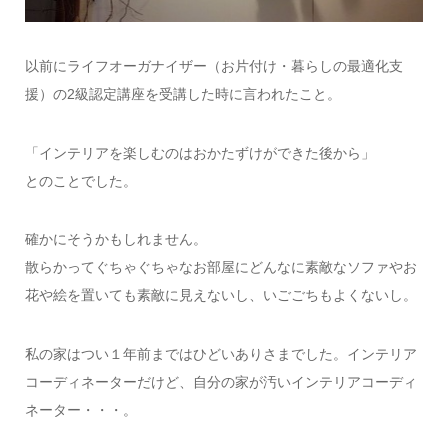
以前にライフオーガナイザー（お片付け・暮らしの最適化支
援）の2級認定講座を受講した時に言われたこと。
「インテリアを楽しむのはおかたずけができた後から」
とのことでした。
確かにそうかもしれません。
散らかってぐちゃぐちゃなお部屋にどんなに素敵なソファやお
花や絵を置いても素敵に見えないし、いごごちもよくないし。
私の家はつい１年前まではひどいありさまでした。インテリア
コーディネーターだけど、自分の家が汚いインテリアコーディ
ネーター・・・。