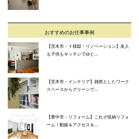
おすすめのお仕事事例
【茨木市・Ｙ様邸・リノベーション】友人
も子供もキッチンでゆと...
【茨木市・インテリア】雑然としたワーク
スペースからグリーンで...
【豊中市・リフォーム】これぞ収納リフォ
ーム！動線＆アクセス＆...