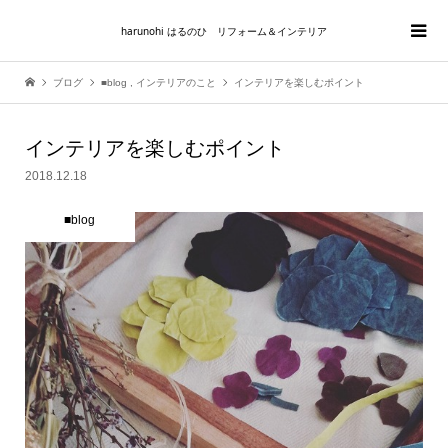
harunohi はるのひ リフォーム＆インテリア
ブログ
■blog
,
インテリアのこと
インテリアを楽しむポイント
インテリアを楽しむポイント
2018.12.18
■blog