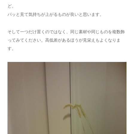
ど。
パッと見て気持ちが上がるものが良いと思います。
そして一つだけ置くのではなく、同じ素材や同じものを複数飾
ってみてください。高低差があるほうが見栄えもよくなりま
す。