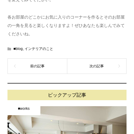
各お部屋のどこかにお気に入りのコーナーを作るとそのお部屋
の一角を見ると楽しくなりますよ！ぜひあなたも楽しんでみて
くださいね。
■blog
,
インテリアのこと
ピックアップ記事
■works