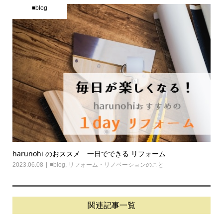
■blog
harunohi のおススメ 一日でできる リフォーム
2023.06.08
■blog
,
リフォーム・リノベーションのこと
関連記事一覧