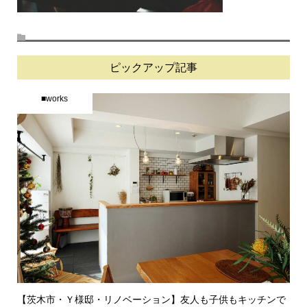
ピックアップ記事
■works
【茨木市・Ｙ様邸・リノベーション】友人も子供もキッチンで